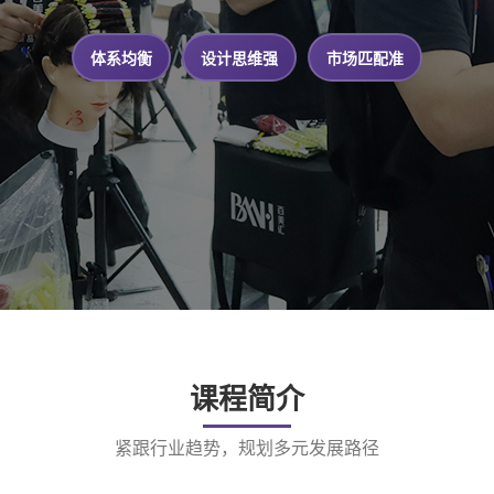
体系均衡
设计思维强
市场匹配准
课程简介
紧跟行业趋势，规划多元发展路径