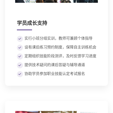
学员成长支持
实行小班分组实训，教师可兼顾个体指导
设有课后练习预约制度，保障自主训练机会
定期组织技能阶段测评，及时反馈学习进度
提供技术疑问的课后答疑与辅导通道
协助学员参加职业技能认定考试报名