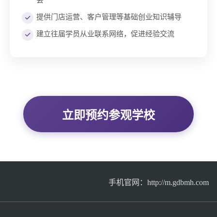
会
提供门店运营、客户管理等基础创业知识辅导
建立往届学员从业联系网络，促进经验交流
立即预约参观学校
手机官网：
http://m.gdbmh.com