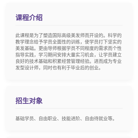
课程介绍
此课程是为了塑造国际高级美发师而开设的。科学的
教学理念给予学员全面性的训练，使学员打下坚实的
美发基础。更由导师根据学员不同程度的需求而个性
指导实践，学习期间安排大量实习机会，让学员建立
良好的技术基础和积累经营管理经验。进而成为专业
发型设计师，同时也有利于毕业后的创业。
招生对象
基础学员、自由职业、技能进阶、自由待就业等。