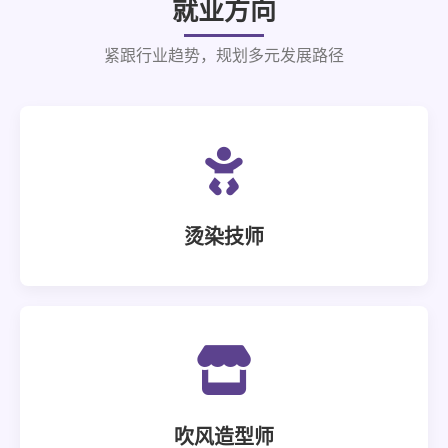
就业方向
紧跟行业趋势，规划多元发展路径
烫染技师
吹风造型师