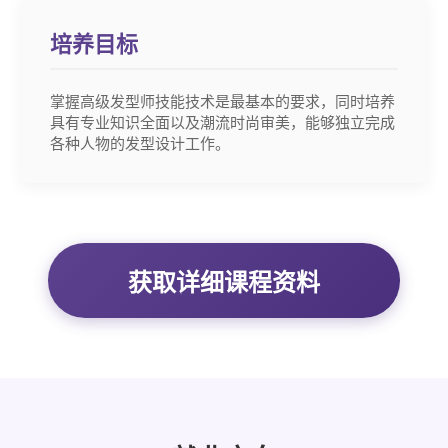
培养目标
掌握高级发型师技能技术是最基本的要求，同时培养
具有专业知识全面以及潮流时尚审美，能够独立完成
各种人物的发型设计工作。
获取详细课程资料