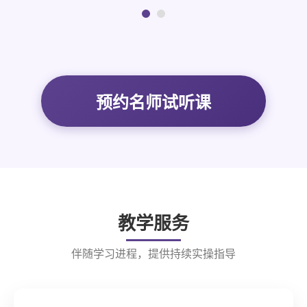
预约名师试听课
教学服务
伴随学习进程，提供持续实操指导