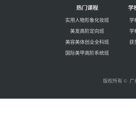
热门课程
学
实用人物形象化妆班
学
美发高阶定向班
学
美容美体创业全科班
获
国际美甲高阶系统班
版权所有 © 