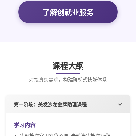
了解创就业服务
课程大纲
对接真实需求，构建阶梯式技能体系
第一阶段：美发沙龙金牌助理课程
学习内容
头部按摩常用穴位及原
泰式洗头按摩操作