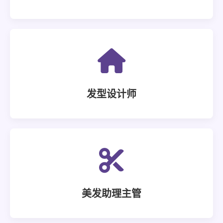
发型设计师
美发助理主管