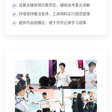
设置多媒体理论教学区，辅助技术要点讲解
环境保持整洁有序，工具物料实行规范管理
提供作品拍摄区，便于学员记录学习成果