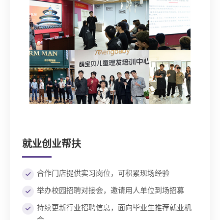
就业创业帮扶
合作门店提供实习岗位，可积累现场经验
举办校园招聘对接会，邀请用人单位到场招募
持续更新行业招聘信息，面向毕业生推荐就业机