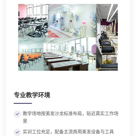
专业教学环境
教学场地按美发沙龙标准布局，贴近真实工作场
景
实训工位充足，配备主流商用美发设备与工具