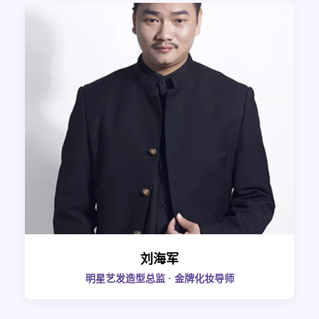
刘海军
明星艺发造型总监 · 金牌化妆导师