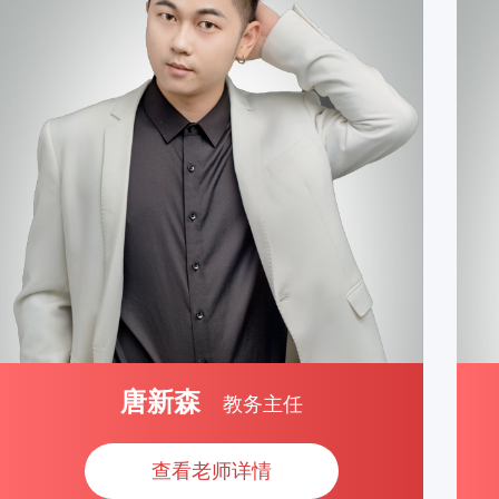
唐新森
教务主任
查看老师详情