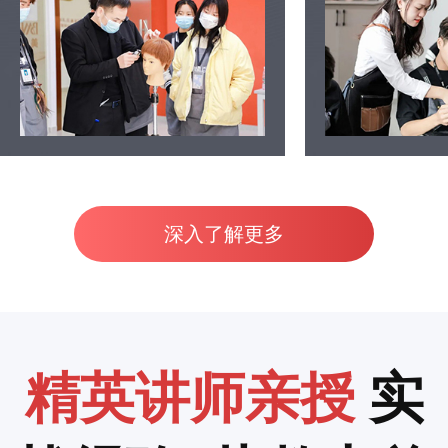
深入了解更多
精英讲师亲授
实