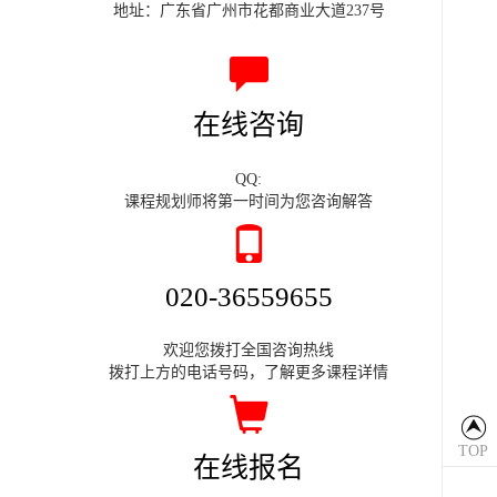
地址：广东省广州市花都商业大道237号
在线咨询
QQ:
课程规划师将第一时间为您咨询解答
020-36559655
欢迎您拨打全国咨询热线
拨打上方的电话号码，了解更多课程详情
TOP
在线报名
返回