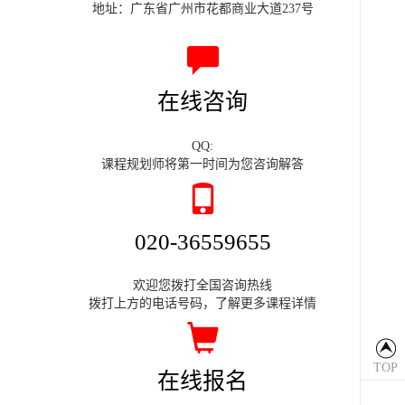
地址：广东省广州市花都商业大道237号
在线咨询
QQ:
课程规划师将第一时间为您咨询解答
020-36559655
欢迎您拨打全国咨询热线
拨打上方的电话号码，了解更多课程详情
TOP
在线报名
返回