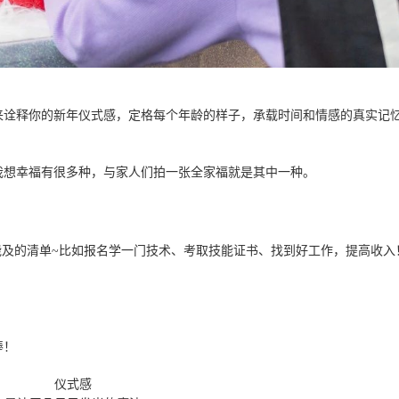
来诠释你的新年仪式感，定格每个年龄的样子，承载时间和情感的真实记
我想幸福有很多种，与家人们拍一张全家福就是其中一种。
能及的清单~比如报名学一门技术、考取技能证书、找到好工作，提高收入
棒！
仪式感