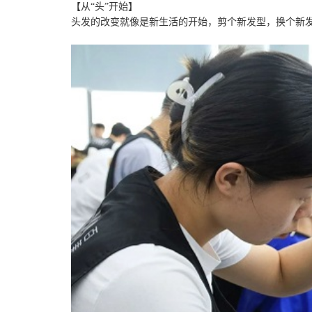
【从“头”开始】
头发的改变就像是新生活的开始，剪个新发型，换个新