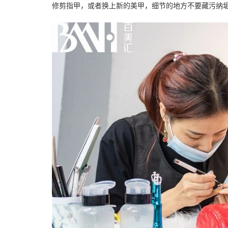
修剪指甲，或者换上新的美甲，细节的地方不要藏污纳