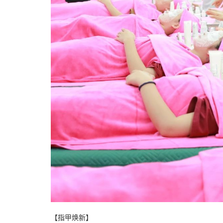
【指甲焕新】