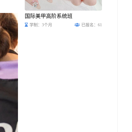
国际美甲高阶系统班
学制：3个月
已报名：61