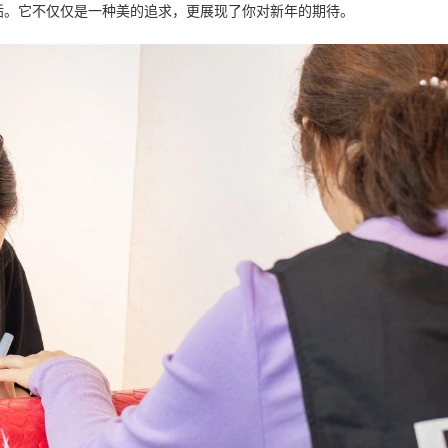
垢。它不仅仅是一种美的追求，更展现了你对新年的期待。