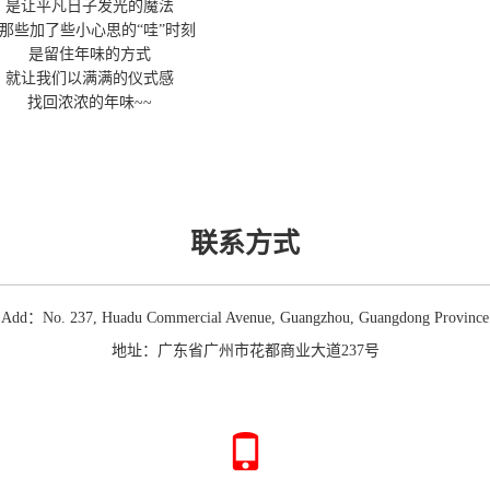
是让平凡日子发光的魔法
那些加了些小心思的“哇”时刻
是留住年味的方式
就让我们以满满的仪式感
找回浓浓的年味~~
！
联系方式
Add：No. 237, Huadu Commercial Avenue, Guangzhou, Guangdong Province
地址：广东省广州市花都商业大道237号