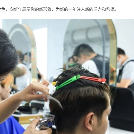
发色，向新年展示你的新形象，为新的一年注入新的活力和希望。