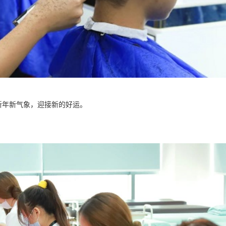
新年新气象，迎接新的好运。
。