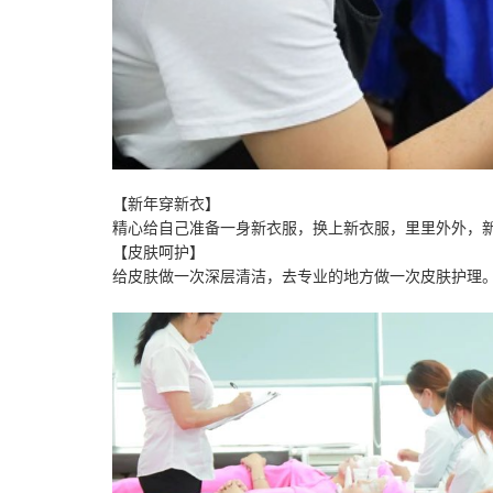
【新年穿新衣】
精心给自己准备一身新衣服，换上新衣服，里里外外，
【皮肤呵护】
给皮肤做一次深层清洁，去专业的地方做一次皮肤护理