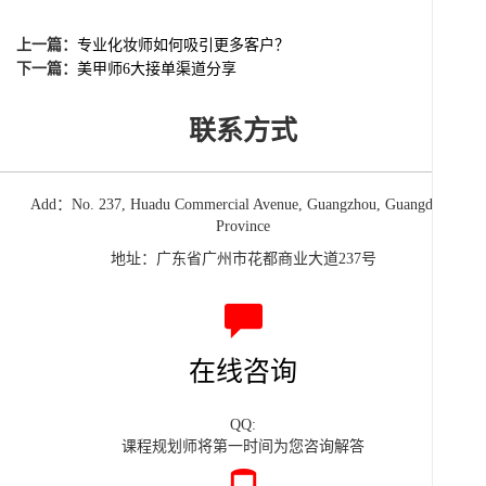
上一篇：
专业化妆师如何吸引更多客户？
下一篇：
美甲师6大接单渠道分享
联系方式
Add：No. 237, Huadu Commercial Avenue, Guangzhou, Guangdong
Province
地址：广东省广州市花都商业大道237号
在线咨询
QQ:
课程规划师将第一时间为您咨询解答