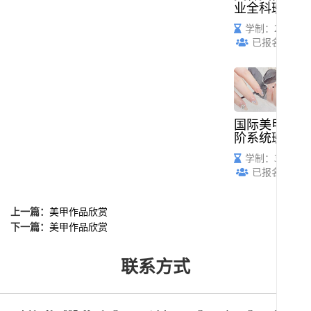
业全科班
学制：2个月
已报名：53
国际美甲高
阶系统班
学制：3个月
已报名：61
上一篇：
美甲作品欣赏
下一篇：
美甲作品欣赏
联系方式