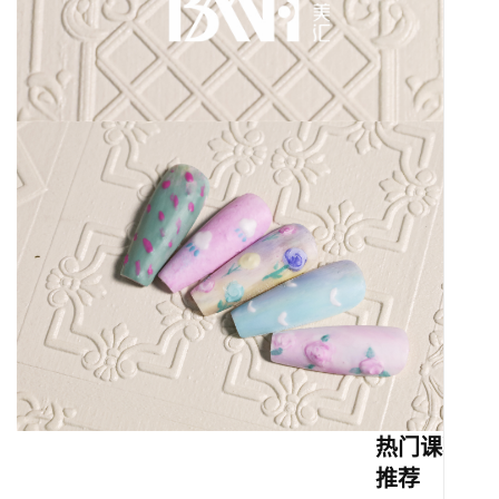
热门课程
推荐