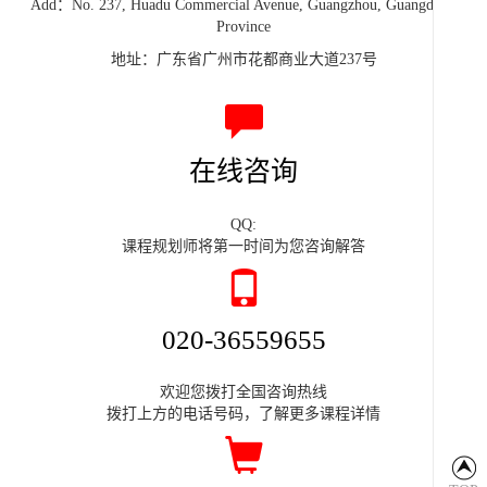
Add：No. 237, Huadu Commercial Avenue, Guangzhou, Guangdong
Province
地址：广东省广州市花都商业大道237号
在线咨询
QQ:
课程规划师将第一时间为您咨询解答
020-36559655
欢迎您拨打全国咨询热线
拨打上方的电话号码，了解更多课程详情