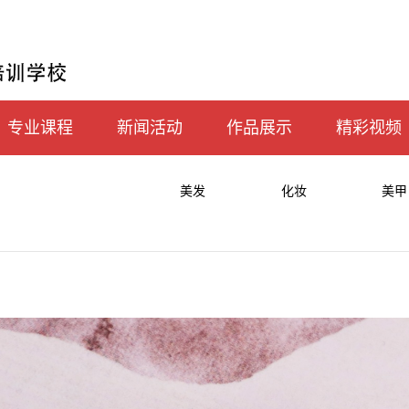
专业课程
新闻活动
作品展示
精彩视频
美发
化妆
美甲