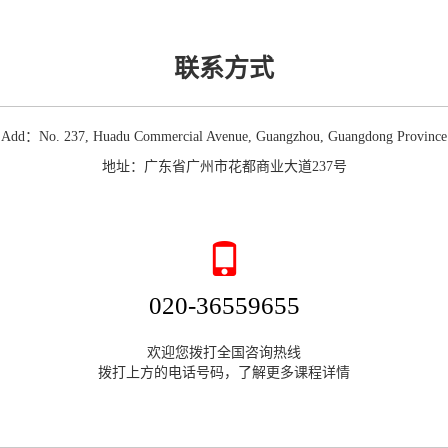
联系方式
Add：No. 237, Huadu Commercial Avenue, Guangzhou, Guangdong Province
地址：广东省广州市花都商业大道237号
020-36559655
欢迎您拨打全国咨询热线
拨打上方的电话号码，了解更多课程详情