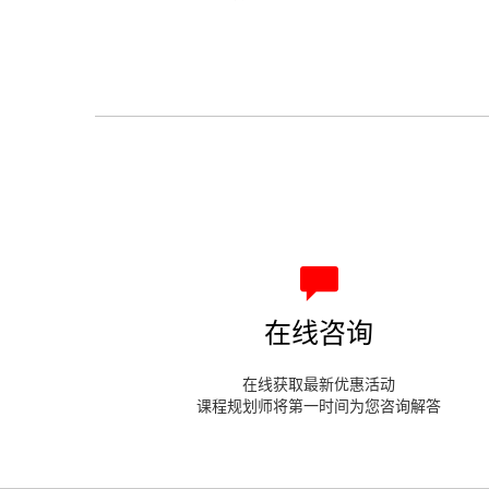
在线咨询
在线获取最新优惠活动
课程规划师将第一时间为您咨询解答