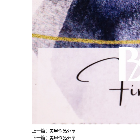
上一篇：
美甲作品分享
下一篇：
美甲作品分享