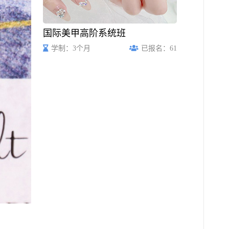
国际美甲高阶系统班
学制：3个月
已报名：61