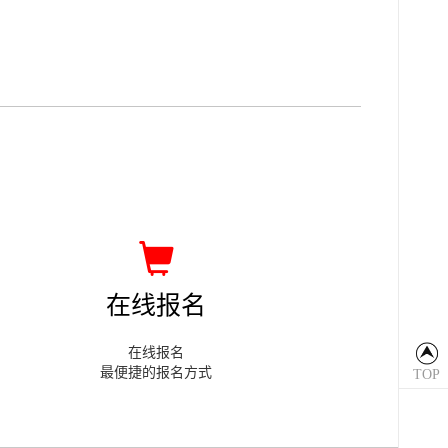
在线报名
在线报名
最便捷的报名方式
TOP
返回
顶部
TOP