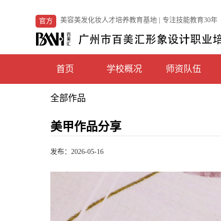
美容美发化妆人才培养教育基地 | 专注技能教育30年
官方
首页
学校概况
师资队伍
全部作品
美甲作品分享
发布：2026-05-16