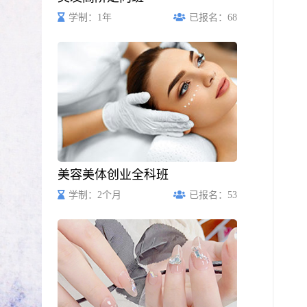
学制：1年
已报名：68
美容美体创业全科班
学制：2个月
已报名：53