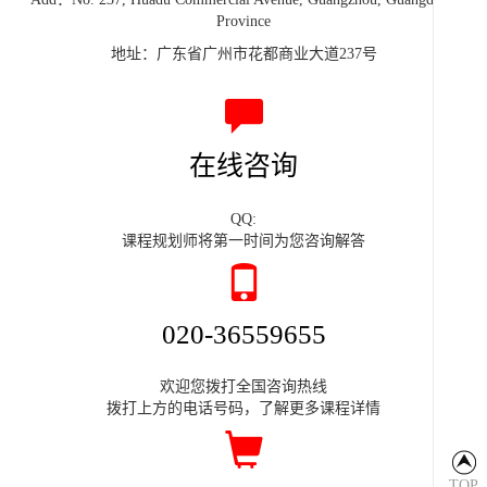
Province
地址：广东省广州市花都商业大道237号
在线咨询
QQ:
课程规划师将第一时间为您咨询解答
020-36559655
欢迎您拨打全国咨询热线
拨打上方的电话号码，了解更多课程详情
TOP