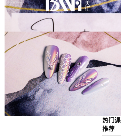
热门课程
推荐