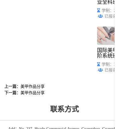
业全科班
学制：2个月
已报名：53
国际美甲高
阶系统班
学制：3个月
已报名：61
上一篇：
美甲作品分享
下一篇：
美甲作品分享
联系方式
Add：No. 237, Huadu Commercial Avenue, Guangzhou, Guangdong